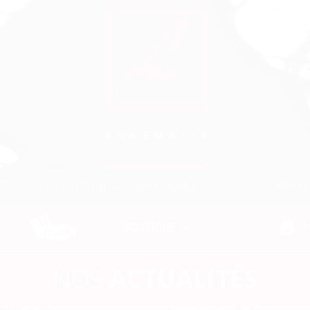
ERTS
NOS COLLECTIONS
IDÉES CADEAUX
ACTUALITÉS
PRESSE
BOUTIQUE
S'IDENTIFIER
M
NOS
ACTUALITÉS