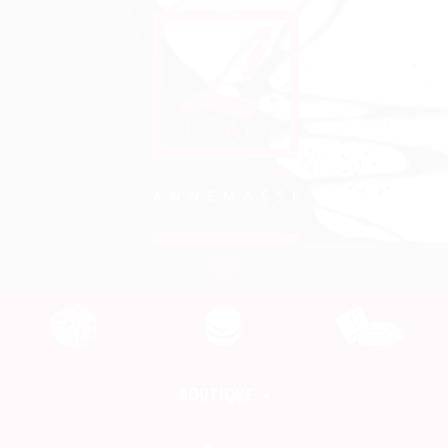
Toggle
navigation
BOUTIQUE