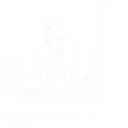
CONFITURES ET PATE A TARTINER
Pot de confiture : 300 g