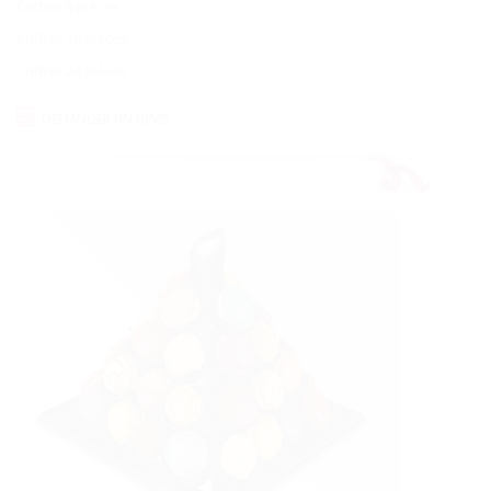
Coffret 8 pièces
Coffret 16 pièces
Coffret 24 pièces
DEMANDER
UN DEVIS