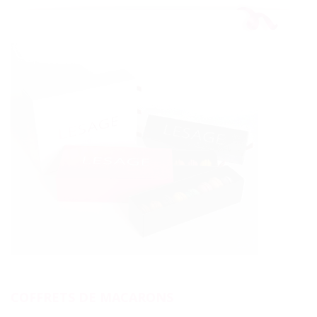
COFFRETS DE MACARONS