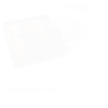
COFFRETS DÉGUSTATION
Boite taille n°1 - 160 g
Boite taille n°2 - 275 g