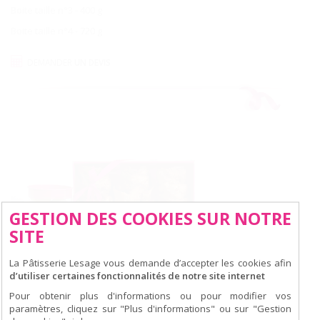
Boite taille n°3 - 400 g
Boite taille n°4 - 720 g
DEMANDER
UN DEVIS
GESTION DES COOKIES SUR NOTRE
SITE
La Pâtisserie Lesage vous demande d’accepter les cookies afin
d’utiliser certaines fonctionnalités de notre site internet
Pour obtenir plus d'informations ou pour modifier vos
paramètres, cliquez sur "Plus d'informations" ou sur "Gestion