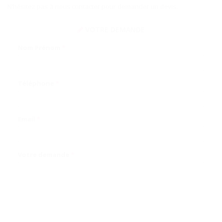
N’hésitez pas à nous contacter pour demander un devis.
VOTRE DEMANDE
Nom Prénom
*
Téléphone
*
Email
*
Votre demande
*