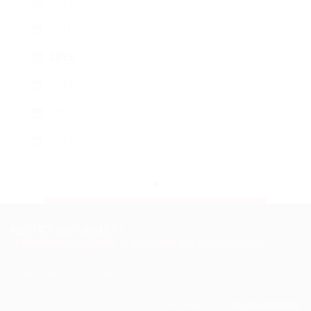
2017
2016
2015
2014
2013
2012
RESTEZ INFORMÉS !
INSCRIVEZ-VOUS À NOTRE NEWSLETTER
SE DÉSABONNER