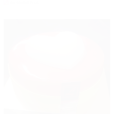
EN SAVOIR PLUS